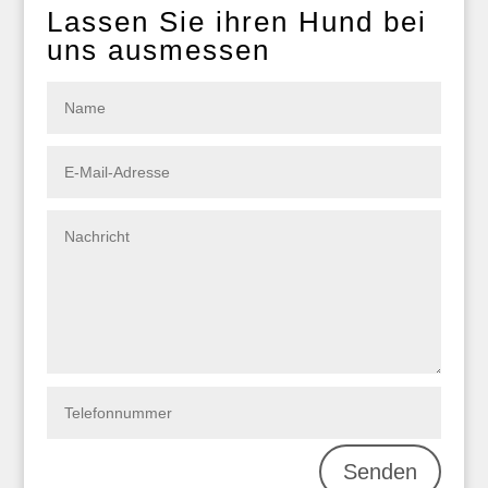
Lassen Sie ihren Hund bei
uns ausmessen
Alternative:
Senden