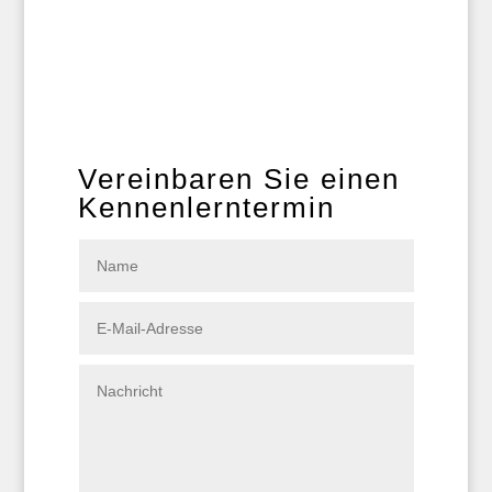
Vereinbaren Sie einen
Kennenlerntermin